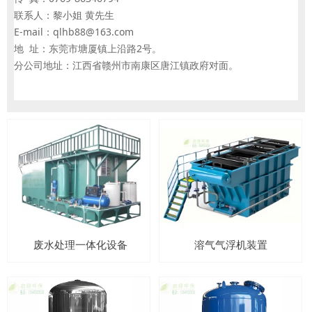
联系人：黎小姐 黄先生
E-mail：qlhb88@163.com
地 址：东莞市塘厦镇上沿路2号。
分公司地址：江西省赣州市南康区唐江镇政府对面。
废水处理一体化设备
溶气气浮机装置