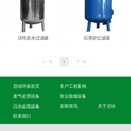
活性炭水过滤罐
石英砂过滤器
上一页
1
下一页
启绿环保首页
客户工程案例
废气处理设备
除尘除烟设备
污水处理设备
新闻资讯
关于启绿
联系我们