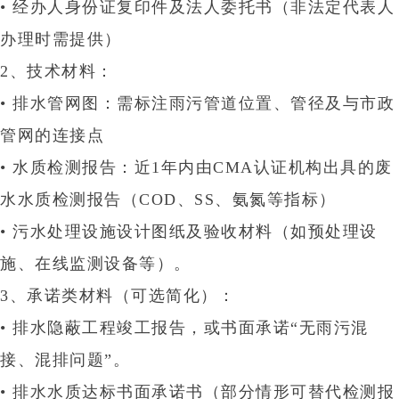
• 经办人身份证复印件及法人委托书（非法定代表人
办理时需提供）
2、‌技术材料‌：
•‌ 排水管网图‌：需标注雨污管道位置、管径及与市政
管网的连接点‌
•‌ 水质检测报告‌：近1年内由CMA认证机构出具的废
水水质检测报告（COD、SS、氨氮等指标）‌
• 污水处理设施设计图纸及验收材料（如预处理设
施、在线监测设备等）
‌。
3、‌承诺类材料（可选简化）‌：
• 排水隐蔽工程竣工报告，或书面承诺
“无雨污混
接、混排问题”‌。
• 排水水质达标书面承诺书（部分情形可替代检测报