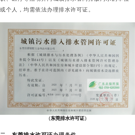
或个人，均需依法办理排水许可证。
（
东莞排水许可证
）
二、
东莞排水许可证
办理条件‌