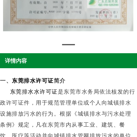
详情内容
一、
东莞排水许可证
简介
东莞排水水许可证
是东莞市水务局依法核发的行
政许可证件，用于规范管理单位或个人向城镇排水
设施排放污水的行为。根据《城镇排水与污水处理
条例》规定，凡在东莞市内从事工业、建筑、餐
饮、医疗等活动并向城镇排水管网排放污水的单位