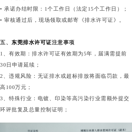
• 承诺办结时限：‌1个工作日‌（法定15个工作日）‌；
• 审核通过后，现场领取或邮寄《排水许可证》
‌。
五、
东莞排水许可证
注意事项‌
1、‌有效期‌：排水许可证有效期为‌5年‌，届满需提前
30日申请延续‌；
2、‌违规风险‌：无证排水或超标排放将面临罚款，最
高100万元；‌
3、‌特殊行业‌：电镀、印染等高污染行业需额外提交
环评批复及总量控制证明；‌