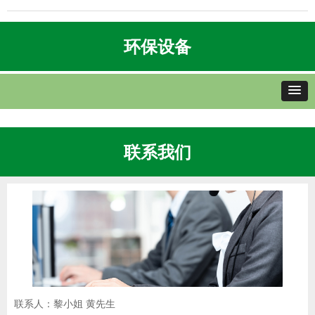
环保设备
联系我们
联系人：黎小姐 黄先生