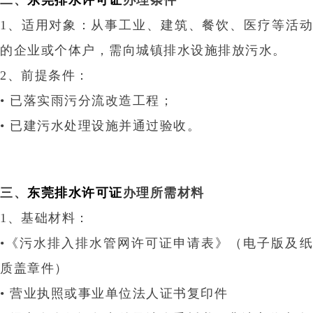
1、适用对象‌：从事工业、建筑、餐饮、医疗等活动
的企业或个体户，需向城镇排水设施排放污水‌。
2、前提条件‌：
•
已落实雨污分流改造工程‌；
•
已建污水处理设施并通过验收‌。
三、
东莞排水许可证
办理所需材料‌
1、‌基础材料‌：
•
《污水排入排水管网许可证申请表》（电子版及纸
质盖章件）‌
• 营业执照或事业单位法人证书复印件‌