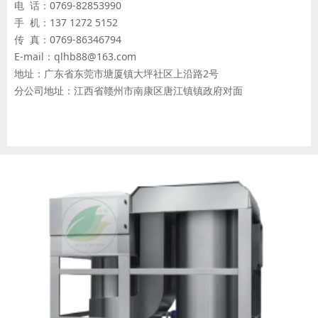
电 话：0769-82853990
手 机：137 1272 5152
传 真：0769-86346794
E-mail：qlhb88@163.com
地址：广东省东莞市塘厦镇大坪社区上沿路2号
分公司地址：江西省赣州市南康区唐江镇镇政府对面