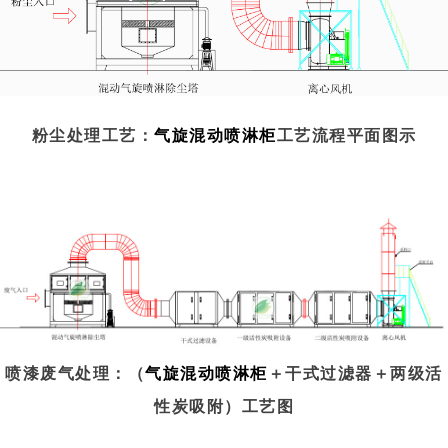
粉尘处理工艺：
气旋混动喷淋柜
工艺流程平面图示
喷漆废气处理：（
气旋混动喷淋柜
＋干式过滤器＋两级活
性炭吸附）工艺图