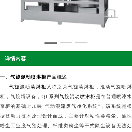
详情内容
一、
气旋混动喷淋柜
产品概述
气旋混动喷淋柜
又称之为气旋喷淋柜，混动气旋喷
柜，气旋塔设备，QL系列
气旋混动喷淋柜
是在普通喷漆水
帘柜的基础上加装“气动混流废气净化系统”，该系统是根
据技动力技术原理设计而成，主要针对粘性类粉尘、油性
粉尘工业废气预处理、纤维类粉尘等干式除尘设备无法处