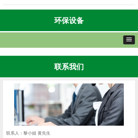
环保设备
联系我们
联系人：黎小姐 黄先生