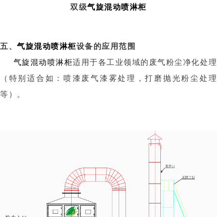
双级
气旋混动喷淋柜
五、
气旋混动喷淋柜
设备的应用范围
气旋混动喷淋柜
适用于各工业领域的废气粉尘净化处
（特别适合如：喷漆废气漆雾处理，打磨抛光粉尘处理
等）。